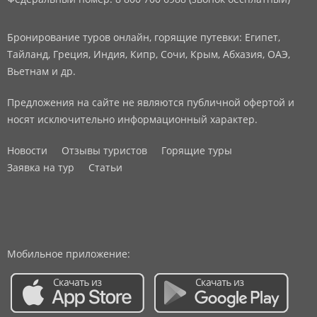
Бронирование туров онлайн, горящие путевки: Египет,
Тайланд, Греция, Индия, Кипр, Сочи, Крым, Абхазия, ОАЭ,
Вьетнам и др.
Предложения на сайте не являются публичной офертой и
носят исключительно информационный характер.
Новости
Отзывы туристов
Горящие туры
Заявка на тур
Статьи
Мобильное приложение: