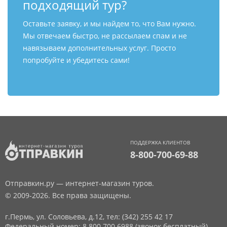
подходящий тур?
Оставьте заявку, и мы найдем то, что Вам нужно.
Мы отвечаем быстро, не рассылаем спам и не
навязываем дополнительных услуг. Просто
попробуйте и убедитесь сами!
ПОДДЕРЖКА КЛИЕНТОВ
8-800-700-69-88
Отправкин.ру — интернет-магазин туров.
© 2009-2026. Все права защищены.
г.Пермь, ул. Соловьева, д.12,
тел: (342) 255 42 17
Федеральный номер: 8 800 700 6988 (звонок бесплатный)