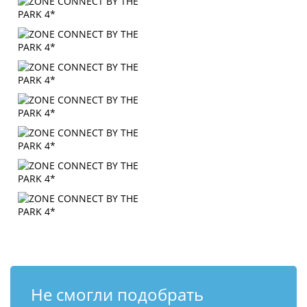
Не смогли подобрать