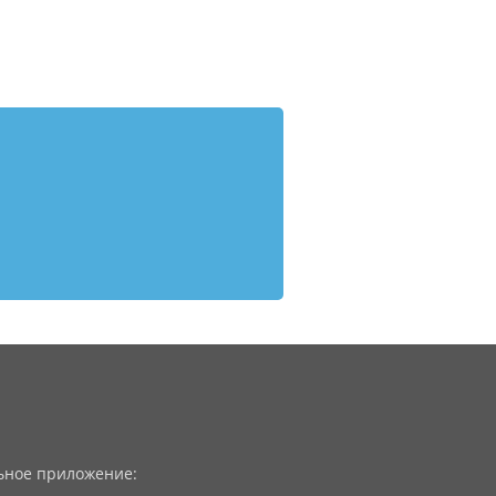
ное приложение: