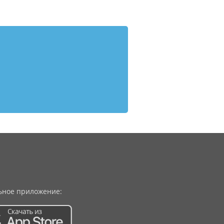
ное приложение: