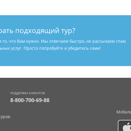
рать подходящий тур?
м то, что Вам нужно. Мы отвечаем быстро, не рассылаем спам
ных услуг. Просто попробуйте и убедитесь сами!
ПОДДЕРЖКА КЛИЕНТОВ
8-800-700-69-88
Мобиль
уров.