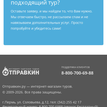
подходящий тур?
Оставьте заявку, и мы найдем то, что Вам нужно.
Мы отвечаем быстро, не рассылаем спам и не
навязываем дополнительных услуг. Просто
попробуйте и убедитесь сами!
ПОДДЕРЖКА КЛИЕНТОВ
8-800-700-69-88
Отправкин.ру — интернет-магазин туров.
© 2009-2026. Все права защищены.
г.Пермь, ул. Соловьева, д.12,
тел: (342) 255 42 17
Федеральный номер: 8 800 700 6988 (звонок бесплатный)