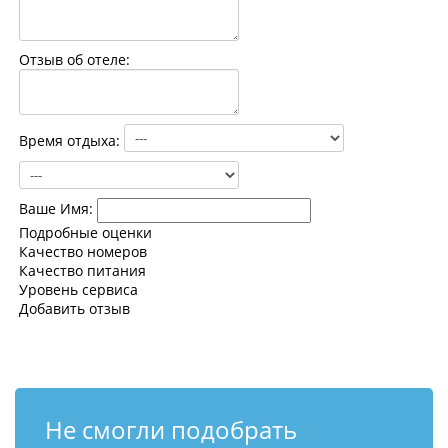
Контакты
Отзыв об отеле:
Время отдыха:
Ваше Имя:
Подробные оценки
Качество номеров
Качество питания
Уровень сервиса
Добавить отзыв
Не смогли подобрать