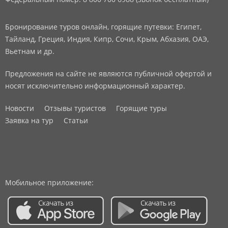
Бронирование туров онлайн, горящие путевки: Египет,
Тайланд, Греция, Индия, Кипр, Сочи, Крым, Абхазия, ОАЭ,
Вьетнам и др.
Предложения на сайте не являются публичной офертой и
носят исключительно информационный характер.
Новости
Отзывы туристов
Горящие туры
Заявка на тур
Статьи
Мобильное приложение: