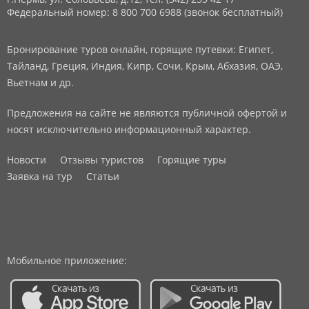
Федеральный номер: 8 800 700 6988 (звонок бесплатный)
Бронирование туров онлайн, горящие путевки: Египет,
Тайланд, Греция, Индия, Кипр, Сочи, Крым, Абхазия, ОАЭ,
Вьетнам и др.
Предложения на сайте не являются публичной офертой и
носят исключительно информационный характер.
Новости
Отзывы туристов
Горящие туры
Заявка на тур
Статьи
Мобильное приложение: