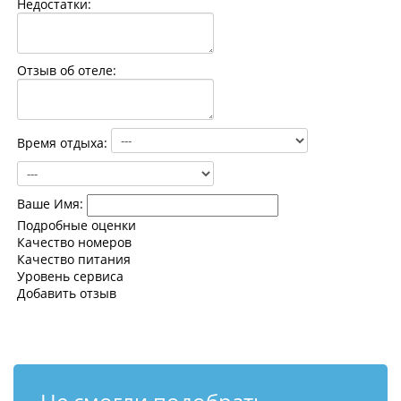
Недостатки:
Контакты
Отзыв об отеле:
Время отдыха:
Ваше Имя:
Подробные оценки
Качество номеров
Качество питания
Уровень сервиса
Добавить отзыв