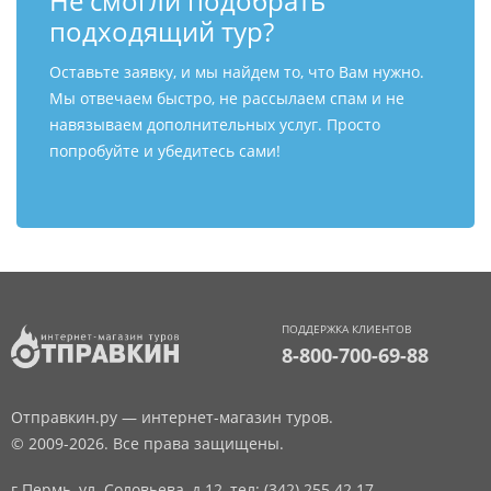
Не смогли подобрать
подходящий тур?
Оставьте заявку, и мы найдем то, что Вам нужно.
Мы отвечаем быстро, не рассылаем спам и не
навязываем дополнительных услуг. Просто
попробуйте и убедитесь сами!
ПОДДЕРЖКА КЛИЕНТОВ
8-800-700-69-88
Отправкин.ру — интернет-магазин туров.
© 2009-2026. Все права защищены.
г.Пермь, ул. Соловьева, д.12,
тел: (342) 255 42 17