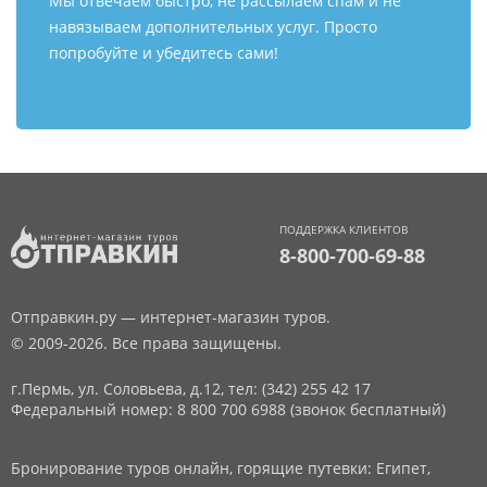
Мы отвечаем быстро, не рассылаем спам и не
навязываем дополнительных услуг. Просто
попробуйте и убедитесь сами!
ПОДДЕРЖКА КЛИЕНТОВ
8-800-700-69-88
Отправкин.ру — интернет-магазин туров.
© 2009-2026. Все права защищены.
г.Пермь, ул. Соловьева, д.12,
тел: (342) 255 42 17
Федеральный номер: 8 800 700 6988 (звонок бесплатный)
Бронирование туров онлайн, горящие путевки: Египет,