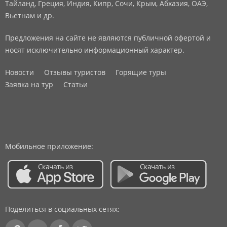
Тайланд, Греция, Индия, Кипр, Сочи, Крым, Абхазия, ОАЭ,
Вьетнам и др.
Предложения на сайте не являются публичной офертой и
носят исключительно информационный характер.
Новости
Отзывы туристов
Горящие туры
Заявка на тур
Статьи
Мобильное приложение:
Поделиться в социальных сетях: