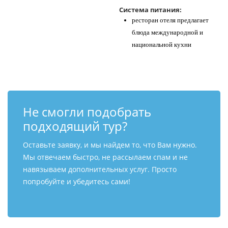
Система питания:
ресторан отеля предлагает
блюда международной и
национальной кухни
Не смогли подобрать
подходящий тур?
Оставьте заявку, и мы найдем то, что Вам нужно.
Мы отвечаем быстро, не рассылаем спам и не
навязываем дополнительных услуг. Просто
попробуйте и убедитесь сами!