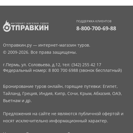
ПОДДЕРЖКА КЛИЕНТОВ
8-800-700-69-88
Отправкин.ру — интернет-магазин туров.
© 2009-2026. Все права защищены.
г.Пермь, ул. Соловьева, д.12,
тел: (342) 255 42 17
Федеральный номер: 8 800 700 6988 (звонок бесплатный)
Бронирование туров онлайн, горящие путевки: Египет,
Тайланд, Греция, Индия, Кипр, Сочи, Крым, Абхазия, ОАЭ,
Вьетнам и др.
Предложения на сайте не являются публичной офертой и
носят исключительно информационный характер.