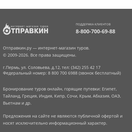
ПОДДЕРЖКА КЛИЕНТОВ
8-800-700-69-88
Отправкин.ру — интернет-магазин туров.
© 2009-2026. Все права защищены.
г.Пермь, ул. Соловьева, д.12,
тел: (342) 255 42 17
Федеральный номер: 8 800 700 6988 (звонок бесплатный)
Бронирование туров онлайн, горящие путевки: Египет,
Тайланд, Греция, Индия, Кипр, Сочи, Крым, Абхазия, ОАЭ,
Вьетнам и др.
Предложения на сайте не являются публичной офертой и
носят исключительно информационный характер.