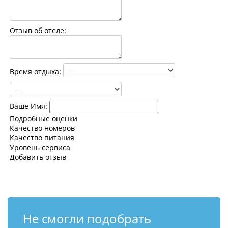
Контакты
Отзыв об отеле:
Время отдыха:
Ваше Имя:
Подробные оценки
Качество номеров
Качество питания
Уровень сервиса
Добавить отзыв
Не смогли подобрать