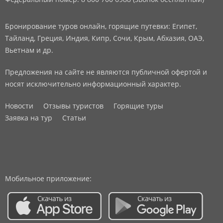
Бронирование туров онлайн, горящие путевки: Египет,
Тайланд, Греция, Индия, Кипр, Сочи, Крым, Абхазия, ОАЭ,
Вьетнам и др.
Предложения на сайте не являются публичной офертой и
носят исключительно информационный характер.
Новости
Отзывы туристов
Горящие туры
Заявка на тур
Статьи
Мобильное приложение: