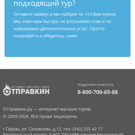
подходящий тур?
Оставьте заявку, и мы найдем то, что Вам нужно.
Мы отвечаем быстро, не рассылаем спам и не
навязываем дополнительных услуг. Просто
попробуйте и убедитесь сами!
ПОДДЕРЖКА КЛИЕНТОВ
8-800-700-69-88
Отправкин.ру — интернет-магазин туров.
© 2009-2026. Все права защищены.
г.Пермь, ул. Соловьева, д.12,
тел: (342) 255 42 17
Федеральный номер: 8 800 700 6988 (звонок бесплатный)