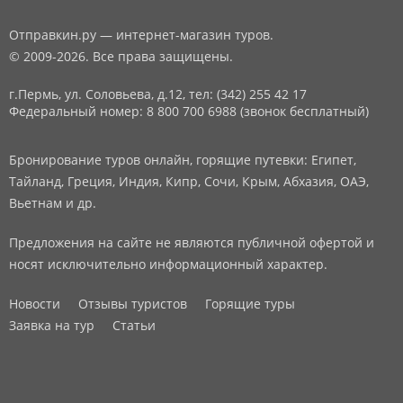
Отправкин.ру — интернет-магазин туров.
© 2009-2026. Все права защищены.
г.Пермь, ул. Соловьева, д.12,
тел: (342) 255 42 17
Федеральный номер: 8 800 700 6988 (звонок бесплатный)
Бронирование туров онлайн, горящие путевки: Египет,
Тайланд, Греция, Индия, Кипр, Сочи, Крым, Абхазия, ОАЭ,
Вьетнам и др.
Предложения на сайте не являются публичной офертой и
носят исключительно информационный характер.
Новости
Отзывы туристов
Горящие туры
Заявка на тур
Статьи