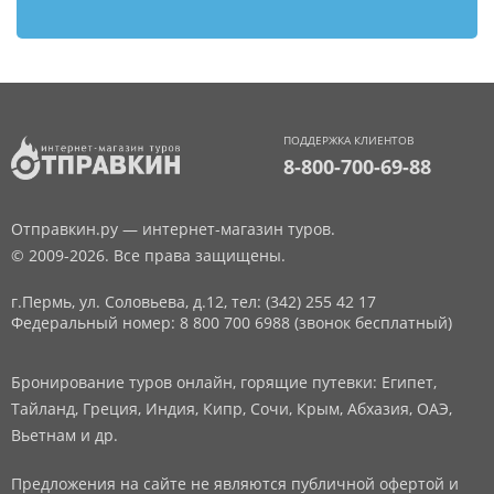
ПОДДЕРЖКА КЛИЕНТОВ
8-800-700-69-88
Отправкин.ру — интернет-магазин туров.
© 2009-2026. Все права защищены.
г.Пермь, ул. Соловьева, д.12,
тел: (342) 255 42 17
Федеральный номер: 8 800 700 6988 (звонок бесплатный)
Бронирование туров онлайн, горящие путевки: Египет,
Тайланд, Греция, Индия, Кипр, Сочи, Крым, Абхазия, ОАЭ,
Вьетнам и др.
Предложения на сайте не являются публичной офертой и