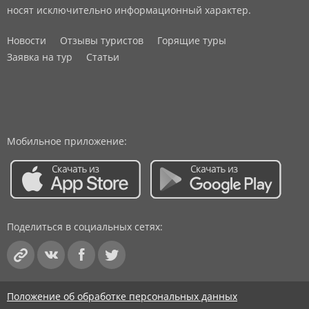
носят исключительно информационный характер.
Новости
Отзывы туристов
Горящие туры
Заявка на тур
Статьи
Мобильное приложение:
Поделиться в социальных сетях:
Положение об обработке персональных данных