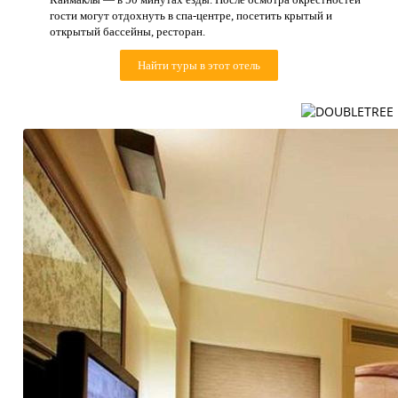
Контакты
гости могут отдохнуть в спа-центре, посетить крытый и
открытый бассейны, ресторан.
Найти туры в этот отель