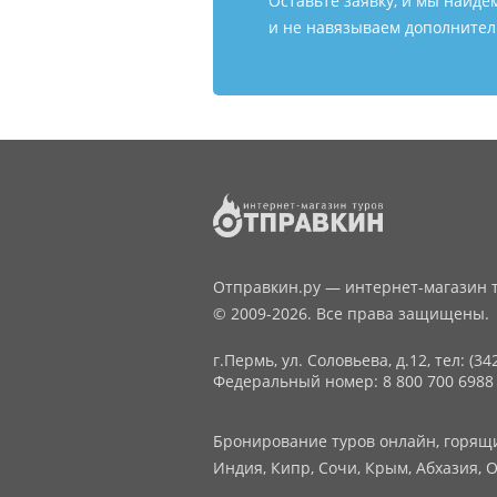
Оставьте заявку, и мы найде
и не навязываем дополнитель
Отправкин.ру — интернет-магазин т
© 2009-2026. Все права защищены.
г.Пермь, ул. Соловьева, д.12,
тел: (34
Федеральный номер: 8 800 700 6988
Бронирование туров онлайн, горящие
Индия, Кипр, Сочи, Крым, Абхазия, О