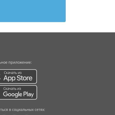
ное приложение:
ться в социальных сетях: