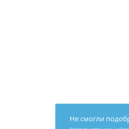
Не смогли подоб