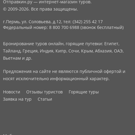
Отправкин.ру — интернет-магазин туров.
© 2009-2026. Все права защищены.
г.Пермь, ул. Соловьева, д.12,
тел: (342) 255 42 17
Федеральный номер: 8 800 700 6988 (звонок бесплатный)
Бронирование туров онлайн, горящие путевки: Египет,
Тайланд, Греция, Индия, Кипр, Сочи, Крым, Абхазия, ОАЭ,
Вьетнам и др.
Предложения на сайте не являются публичной офертой и
носят исключительно информационный характер.
Новости
Отзывы туристов
Горящие туры
Заявка на тур
Статьи