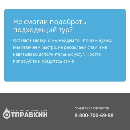
Не смогли подобрать
подходящий тур?
Оставьте заявку, и мы найдем то, что Вам нужно.
Мы отвечаем быстро, не рассылаем спам и не
навязываем дополнительных услуг. Просто
попробуйте и убедитесь сами!
ПОДДЕРЖКА КЛИЕНТОВ
8-800-700-69-88