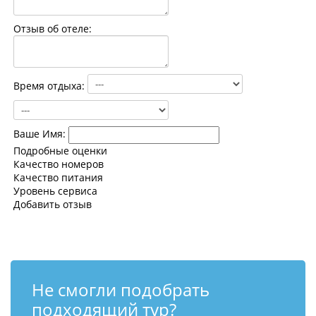
Контакты
Отзыв об отеле:
Время отдыха:
Ваше Имя:
Подробные оценки
Качество номеров
Качество питания
Уровень сервиса
Добавить отзыв
Не смогли подобрать
подходящий тур?