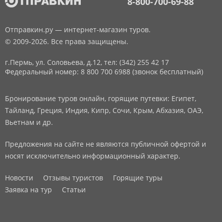
8-800-700-69-88
Отправкин.ру — интернет-магазин туров.
© 2009-2026. Все права защищены.
г.Пермь, ул. Соловьева, д.12,
тел: (342) 255 42 17
Федеральный номер: 8 800 700 6988 (звонок бесплатный)
Бронирование туров онлайн, горящие путевки: Египет,
Тайланд, Греция, Индия, Кипр, Сочи, Крым, Абхазия, ОАЭ,
Вьетнам и др.
Предложения на сайте не являются публичной офертой и
носят исключительно информационный характер.
Новости
Отзывы туристов
Горящие туры
Заявка на тур
Статьи