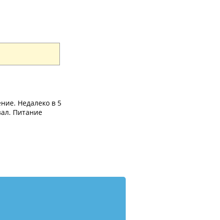
ние. Недалеко в 5
зал. Питание