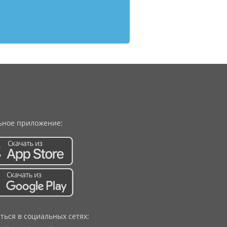
ное приложение:
ться в социальных сетях: