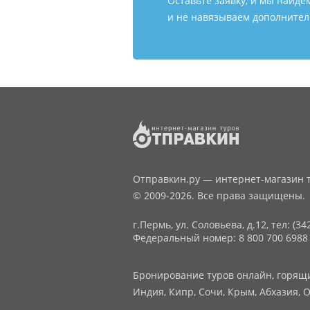
Оставьте заявку, и мы найде
и не навязываем дополнитель
Отправкин.ру — интернет-магазин т
© 2009-2026. Все права защищены.
г.Пермь, ул. Соловьева, д.12,
тел: (34
Федеральный номер: 8 800 700 6988
Бронирование туров онлайн, горящие
Индия, Кипр, Сочи, Крым, Абхазия, О