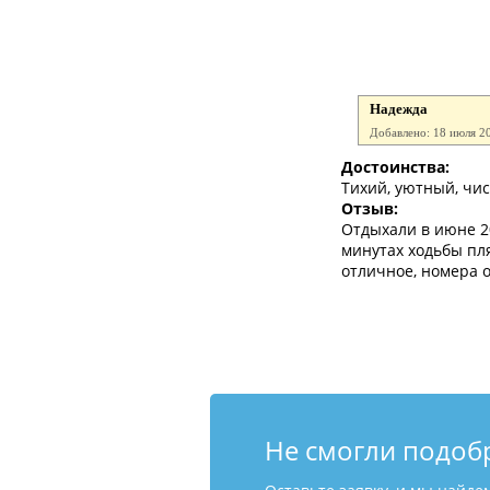
Надежда
Добавлено: 18 июля 2
Достоинства:
Тихий, уютный, чис
Отзыв:
Отдыхали в июне 2
минутах ходьбы пля
отличное, номера 
Не смогли подоб