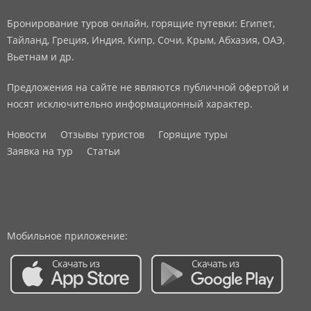
Бронирование туров онлайн, горящие путевки: Египет,
Тайланд, Греция, Индия, Кипр, Сочи, Крым, Абхазия, ОАЭ,
Вьетнам и др.
Предложения на сайте не являются публичной офертой и
носят исключительно информационный характер.
Новости
Отзывы туристов
Горящие туры
Заявка на тур
Статьи
Мобильное приложение: