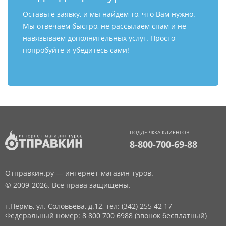
Оставьте заявку, и мы найдем то, что Вам нужно.
Мы отвечаем быстро, не рассылаем спам и не
навязываем дополнительных услуг. Просто
попробуйте и убедитесь сами!
ПОДДЕРЖКА КЛИЕНТОВ
8-800-700-69-88
Отправкин.ру — интернет-магазин туров.
© 2009-2026. Все права защищены.
г.Пермь, ул. Соловьева, д.12,
тел: (342) 255 42 17
Федеральный номер: 8 800 700 6988 (звонок бесплатный)