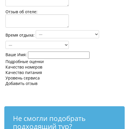
Контакты
Отзыв об отеле:
Время отдыха:
Ваше Имя:
Подробные оценки
Качество номеров
Качество питания
Уровень сервиса
Добавить отзыв
Не смогли подобрать
подходящий тур?