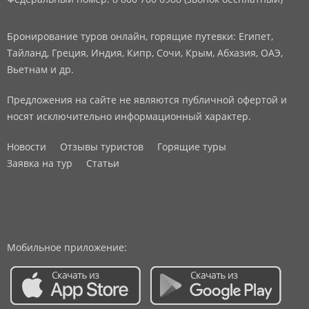
Бронирование туров онлайн, горящие путевки: Египет,
Тайланд, Греция, Индия, Кипр, Сочи, Крым, Абхазия, ОАЭ,
Вьетнам и др.
Предложения на сайте не являются публичной офертой и
носят исключительно информационный характер.
Новости
Отзывы туристов
Горящие туры
Заявка на тур
Статьи
Мобильное приложение: