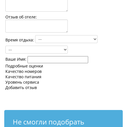
Контакты
Отзыв об отеле:
Время отдыха:
Ваше Имя:
Подробные оценки
Качество номеров
Качество питания
Уровень сервиса
Добавить отзыв
Не смогли подобрать