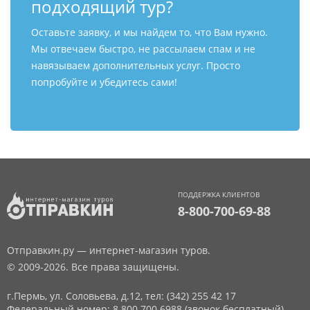
подходящий тур?
Оставьте заявку, и мы найдем то, что Вам нужно.
Мы отвечаем быстро, не рассылаем спам и не
навязываем дополнительных услуг. Просто
попробуйте и убедитесь сами!
ПОДДЕРЖКА КЛИЕНТОВ
8-800-700-69-88
Отправкин.ру — интернет-магазин туров.
© 2009-2026. Все права защищены.
г.Пермь, ул. Соловьева, д.12,
тел: (342) 255 42 17
Федеральный номер: 8 800 700 6988 (звонок бесплатный)