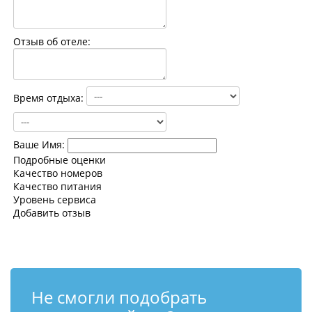
Контакты
Отзыв об отеле:
Время отдыха:
Ваше Имя:
Подробные оценки
Качество номеров
Качество питания
Уровень сервиса
Добавить отзыв
Не смогли подобрать