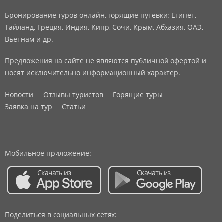
Бронирование туров онлайн, горящие путевки: Египет,
Тайланд, Греция, Индия, Кипр, Сочи, Крым, Абхазия, ОАЭ,
Вьетнам и др.
Предложения на сайте не являются публичной офертой и
носят исключительно информационный характер.
Новости
Отзывы туристов
Горящие туры
Заявка на тур
Статьи
Мобильное приложение:
Поделиться в социальных сетях: