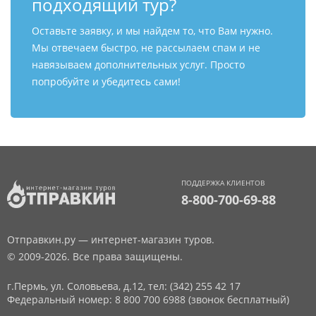
подходящий тур?
Оставьте заявку, и мы найдем то, что Вам нужно.
Мы отвечаем быстро, не рассылаем спам и не
навязываем дополнительных услуг. Просто
попробуйте и убедитесь сами!
ПОДДЕРЖКА КЛИЕНТОВ
8-800-700-69-88
Отправкин.ру — интернет-магазин туров.
© 2009-2026. Все права защищены.
г.Пермь, ул. Соловьева, д.12,
тел: (342) 255 42 17
Федеральный номер: 8 800 700 6988 (звонок бесплатный)