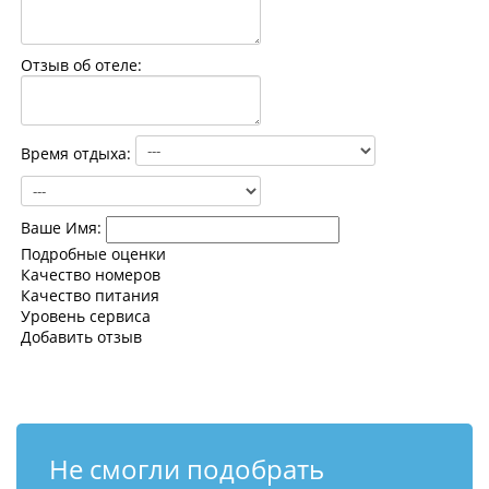
Контакты
Отзыв об отеле:
Время отдыха:
Ваше Имя:
Подробные оценки
Качество номеров
Качество питания
Уровень сервиса
Добавить отзыв
Не смогли подобрать