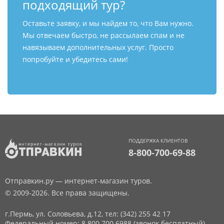
подходящий тур?
Оставьте заявку, и мы найдем то, что Вам нужно.
Мы отвечаем быстро, не рассылаем спам и не
навязываем дополнительных услуг. Просто
попробуйте и убедитесь сами!
ПОДДЕРЖКА КЛИЕНТОВ
8-800-700-69-88
Отправкин.ру — интернет-магазин туров.
© 2009-2026. Все права защищены.
г.Пермь, ул. Соловьева, д.12,
тел: (342) 255 42 17
Федеральный номер: 8 800 700 6988 (звонок бесплатный)