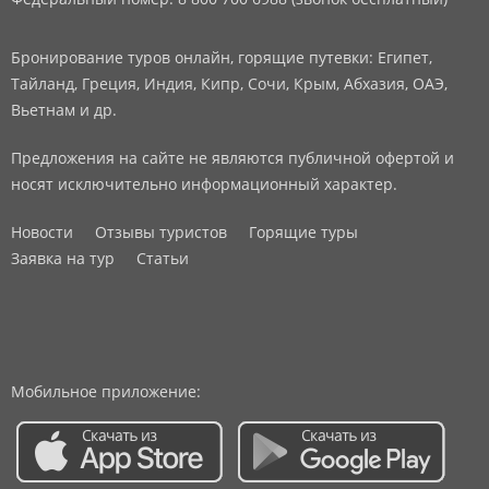
Бронирование туров онлайн, горящие путевки: Египет,
Тайланд, Греция, Индия, Кипр, Сочи, Крым, Абхазия, ОАЭ,
Вьетнам и др.
Предложения на сайте не являются публичной офертой и
носят исключительно информационный характер.
Новости
Отзывы туристов
Горящие туры
Заявка на тур
Статьи
Мобильное приложение: