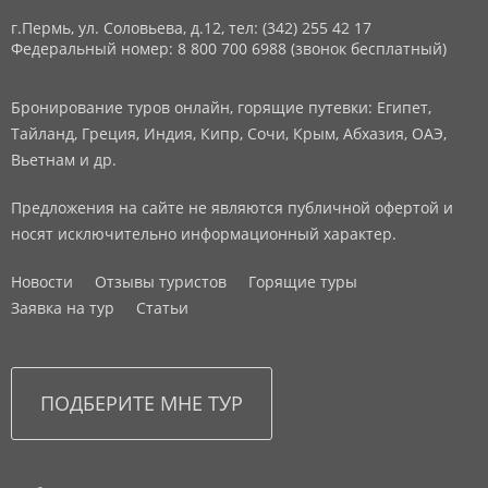
г.Пермь, ул. Соловьева, д.12,
тел: (342) 255 42 17
Федеральный номер: 8 800 700 6988 (звонок бесплатный)
Бронирование туров онлайн, горящие путевки: Египет,
Тайланд, Греция, Индия, Кипр, Сочи, Крым, Абхазия, ОАЭ,
Вьетнам и др.
Предложения на сайте не являются публичной офертой и
носят исключительно информационный характер.
Новости
Отзывы туристов
Горящие туры
Заявка на тур
Статьи