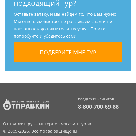
подходящий тур?
Оставьте заявку, и мы найдем то, что Вам нужно.
Мы отвечаем быстро, не рассылаем спам и не
навязываем дополнительных услуг. Просто
попробуйте и убедитесь сами!
ПОДДЕРЖКА КЛИЕНТОВ
8-800-700-69-88
Отправкин.ру — интернет-магазин туров.
© 2009-2026. Все права защищены.