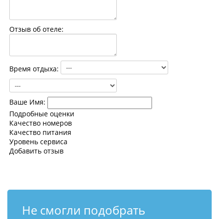
Контакты
Отзыв об отеле:
Время отдыха:
Ваше Имя:
Подробные оценки
Качество номеров
Качество питания
Уровень сервиса
Добавить отзыв
Не смогли подобрать