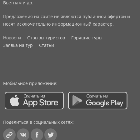
Вьетнам и др.
Предложения на сайте не являются публичной офертой и
носят исключительно информационный характер.
Новости
Отзывы туристов
Горящие туры
Заявка на тур
Статьи
Мобильное приложение:
Поделиться в социальных сетях: