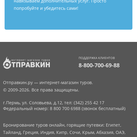
навязываем дополнительных услуг. Просто
попробуйте и убедитесь сами!
ПОДДЕРЖКА КЛИЕНТОВ
8-800-700-69-88
Отправкин.ру — интернет-магазин туров.
© 2009-2026. Все права защищены.
г.Пермь, ул. Соловьева, д.12,
тел: (342) 255 42 17
Федеральный номер: 8 800 700 6988 (звонок бесплатный)
Бронирование туров онлайн, горящие путевки: Египет,
Тайланд, Греция, Индия, Кипр, Сочи, Крым, Абхазия, ОАЭ,