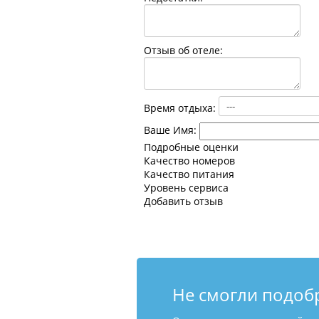
Отзыв об отеле:
Время отдыха:
Ваше Имя:
Подробные оценки
Качество номеров
Качество питания
Уровень сервиса
Добавить отзыв
Не смогли подоб