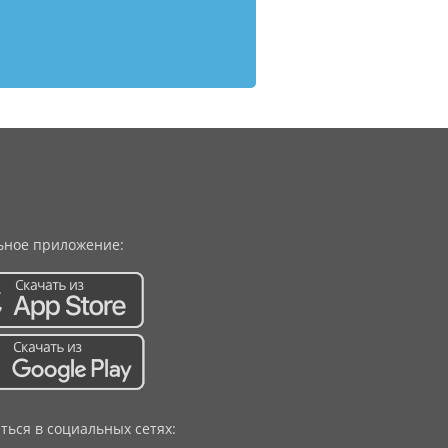
ное приложение:
ться в социальных сетях: