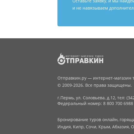
Оставьте заявку, и мы найде
и не навязываем дополнитель
Отправкин.ру — интернет-магазин т
© 2009-2026. Все права защищены.
г.Пермь, ул. Соловьева, д.12,
тел: (34
Федеральный номер: 8 800 700 6988
Бронирование туров онлайн, горящие
Индия, Кипр, Сочи, Крым, Абхазия, О