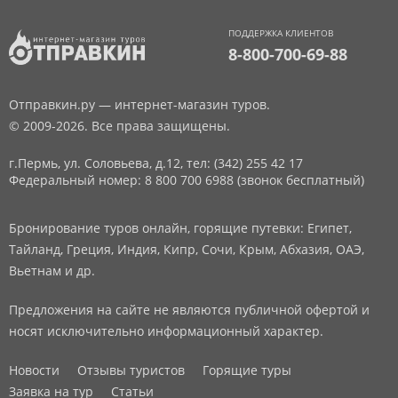
ПОДДЕРЖКА КЛИЕНТОВ
8-800-700-69-88
Отправкин.ру — интернет-магазин туров.
© 2009-2026. Все права защищены.
г.Пермь, ул. Соловьева, д.12,
тел: (342) 255 42 17
Федеральный номер: 8 800 700 6988 (звонок бесплатный)
Бронирование туров онлайн, горящие путевки: Египет,
Тайланд, Греция, Индия, Кипр, Сочи, Крым, Абхазия, ОАЭ,
Вьетнам и др.
Предложения на сайте не являются публичной офертой и
носят исключительно информационный характер.
Новости
Отзывы туристов
Горящие туры
Заявка на тур
Статьи