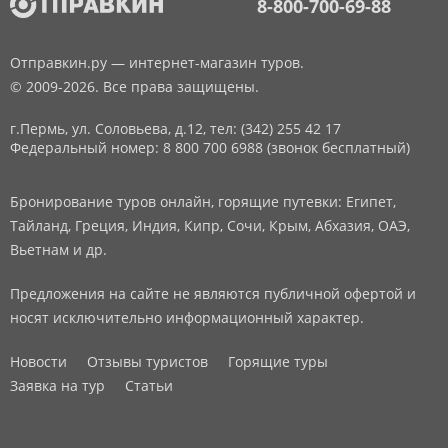
8-800-700-69-88
Отправкин.ру — интернет-магазин туров.
© 2009-2026. Все права защищены.
г.Пермь, ул. Соловьева, д.12,
тел: (342) 255 42 17
Федеральный номер: 8 800 700 6988 (звонок бесплатный)
Бронирование туров онлайн, горящие путевки: Египет,
Тайланд, Греция, Индия, Кипр, Сочи, Крым, Абхазия, ОАЭ,
Вьетнам и др.
Предложения на сайте не являются публичной офертой и
носят исключительно информационный характер.
Новости
Отзывы туристов
Горящие туры
Заявка на тур
Статьи