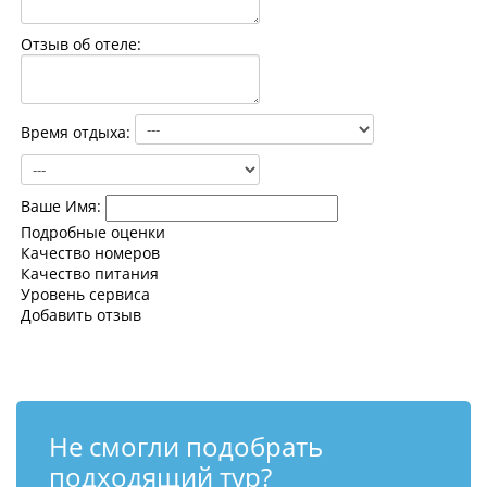
Контакты
Отзыв об отеле:
Время отдыха:
Ваше Имя:
Подробные оценки
Качество номеров
Качество питания
Уровень сервиса
Добавить отзыв
Не смогли подобрать
подходящий тур?