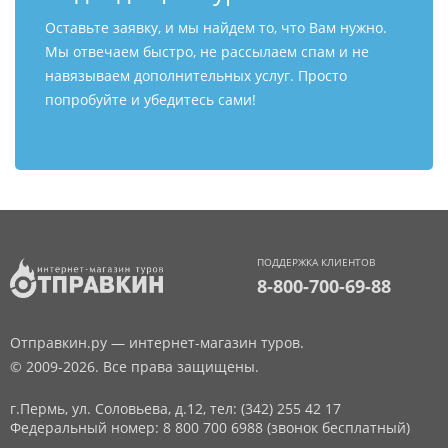
Оставьте заявку, и мы найдем то, что Вам нужно.
Мы отвечаем быстро, не рассылаем спам и не
навязываем дополнительных услуг. Просто
попробуйте и убедитесь сами!
ПОДДЕРЖКА КЛИЕНТОВ
8-800-700-69-88
Отправкин.ру — интернет-магазин туров.
© 2009-2026. Все права защищены.
г.Пермь, ул. Соловьева, д.12,
тел: (342) 255 42 17
Федеральный номер: 8 800 700 6988 (звонок бесплатный)