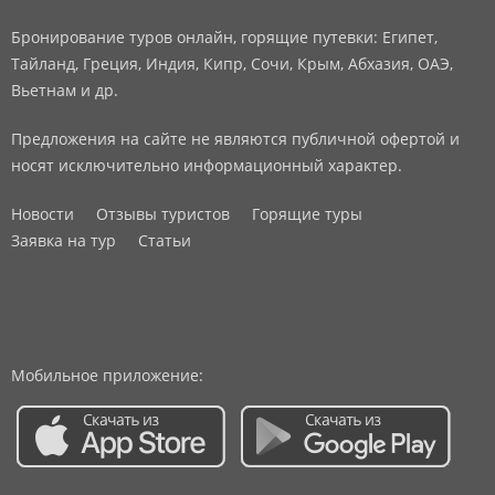
Бронирование туров онлайн, горящие путевки: Египет,
Тайланд, Греция, Индия, Кипр, Сочи, Крым, Абхазия, ОАЭ,
Вьетнам и др.
Предложения на сайте не являются публичной офертой и
носят исключительно информационный характер.
Новости
Отзывы туристов
Горящие туры
Заявка на тур
Статьи
Мобильное приложение: