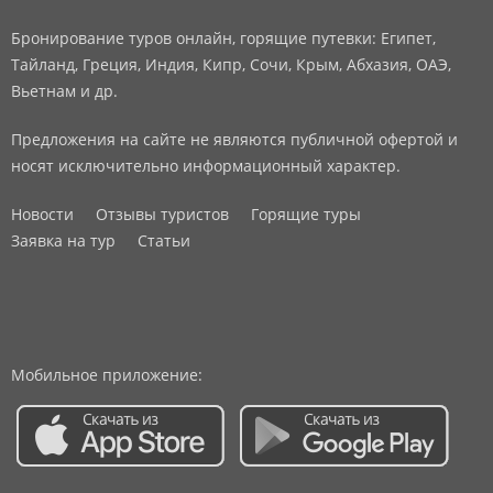
Бронирование туров онлайн, горящие путевки: Египет,
Тайланд, Греция, Индия, Кипр, Сочи, Крым, Абхазия, ОАЭ,
Вьетнам и др.
Предложения на сайте не являются публичной офертой и
носят исключительно информационный характер.
Новости
Отзывы туристов
Горящие туры
Заявка на тур
Статьи
Мобильное приложение: