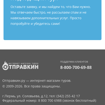
Оставьте заявку, и мы найдем то, что Вам нужно.
Мы отвечаем быстро, не рассылаем спам и не
навязываем дополнительных услуг. Просто
попробуйте и убедитесь сами!
ПОДДЕРЖКА КЛИЕНТОВ
8-800-700-69-88
Отправкин.ру — интернет-магазин туров.
© 2009-2026. Все права защищены.
г.Пермь, ул. Соловьева, д.12,
тел: (342) 255 42 17
Федеральный номер: 8 800 700 6988 (звонок бесплатный)