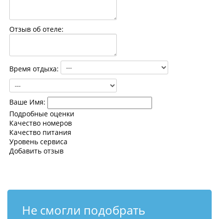
Контакты
Отзыв об отеле:
Время отдыха:
Ваше Имя:
Подробные оценки
Качество номеров
Качество питания
Уровень сервиса
Добавить отзыв
Не смогли подобрать