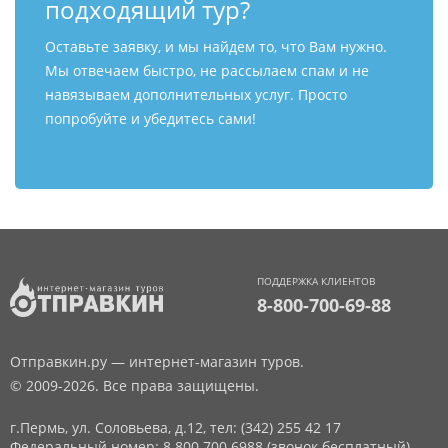
подходящий тур?
Оставьте заявку, и мы найдем то, что Вам нужно.
Мы отвечаем быстро, не рассылаем спам и не
навязываем дополнительных услуг. Просто
попробуйте и убедитесь сами!
ПОДДЕРЖКА КЛИЕНТОВ
8-800-700-69-88
Отправкин.ру — интернет-магазин туров.
© 2009-2026. Все права защищены.
г.Пермь, ул. Соловьева, д.12,
тел: (342) 255 42 17
Федеральный номер: 8 800 700 6988 (звонок бесплатный)