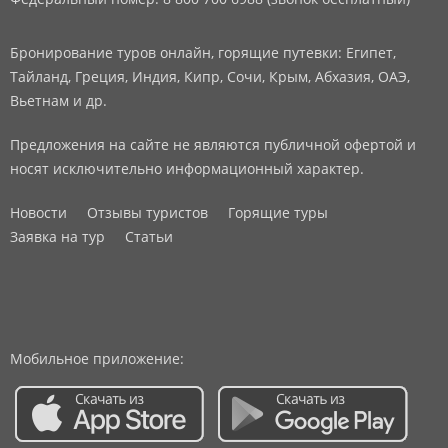
Бронирование туров онлайн, горящие путевки: Египет,
Тайланд, Греция, Индия, Кипр, Сочи, Крым, Абхазия, ОАЭ,
Вьетнам и др.
Предложения на сайте не являются публичной офертой и
носят исключительно информационный характер.
Новости
Отзывы туристов
Горящие туры
Заявка на тур
Статьи
Мобильное приложение: