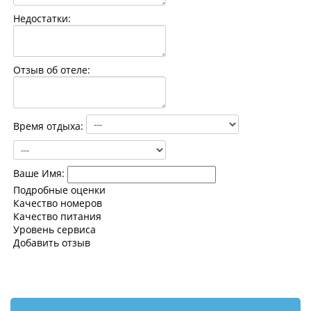
Контакты
Недостатки:
Отзыв об отеле:
Время отдыха:
Ваше Имя:
Подробные оценки
Качество номеров
Качество питания
Уровень сервиса
Добавить отзыв