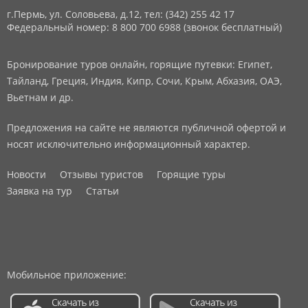
г.Пермь, ул. Соловьева, д.12,
тел: (342) 255 42 17
Федеральный номер: 8 800 700 6988 (звонок бесплатный)
Бронирование туров онлайн, горящие путевки: Египет,
Тайланд, Греция, Индия, Кипр, Сочи, Крым, Абхазия, ОАЭ,
Вьетнам и др.
Предложения на сайте не являются публичной офертой и
носят исключительно информационный характер.
Новости
Отзывы туристов
Горящие туры
Заявка на тур
Статьи
Мобильное приложение: