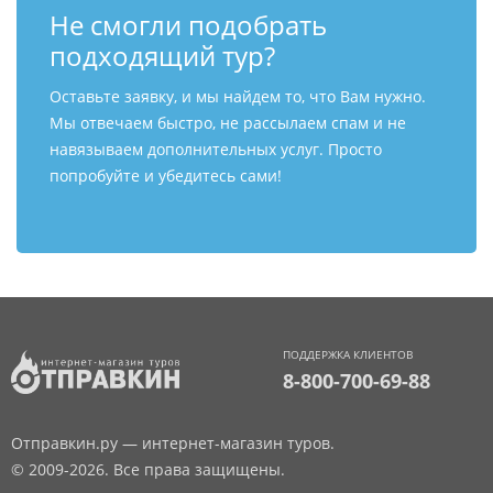
Не смогли подобрать
подходящий тур?
Оставьте заявку, и мы найдем то, что Вам нужно.
Мы отвечаем быстро, не рассылаем спам и не
навязываем дополнительных услуг. Просто
попробуйте и убедитесь сами!
ПОДДЕРЖКА КЛИЕНТОВ
8-800-700-69-88
Отправкин.ру — интернет-магазин туров.
© 2009-2026. Все права защищены.