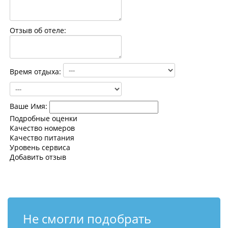
Контакты
Отзыв об отеле:
Время отдыха:
Ваше Имя:
Подробные оценки
Качество номеров
Качество питания
Уровень сервиса
Добавить отзыв
Не смогли подобрать