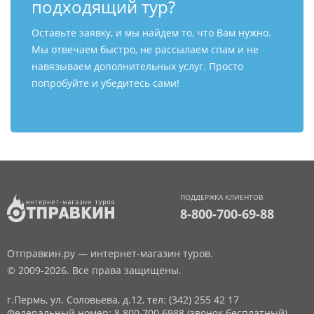
подходящий тур?
Оставьте заявку, и мы найдем то, что Вам нужно.
Мы отвечаем быстро, не рассылаем спам и не
навязываем дополнительных услуг. Просто
попробуйте и убедитесь сами!
ПОДДЕРЖКА КЛИЕНТОВ
8-800-700-69-88
Отправкин.ру — интернет-магазин туров.
© 2009-2026. Все права защищены.
г.Пермь, ул. Соловьева, д.12,
тел: (342) 255 42 17
Федеральный номер: 8 800 700 6988 (звонок бесплатный)