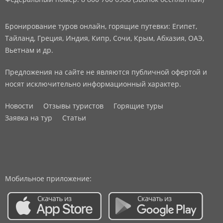
Бронирование туров онлайн, горящие путевки: Египет,
Тайланд, Греция, Индия, Кипр, Сочи, Крым, Абхазия, ОАЭ,
Вьетнам и др.
Предложения на сайте не являются публичной офертой и
носят исключительно информационный характер.
Новости
Отзывы туристов
Горящие туры
Заявка на тур
Статьи
Мобильное приложение: