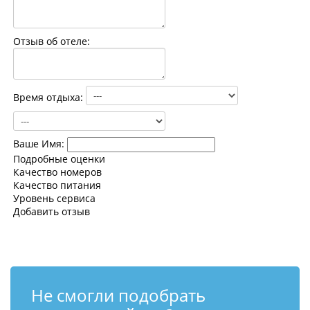
Контакты
Отзыв об отеле:
Время отдыха:
Ваше Имя:
Подробные оценки
Качество номеров
Качество питания
Уровень сервиса
Добавить отзыв
Не смогли подобрать