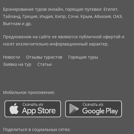
Бронирование туров онлайн, горящие путевки: Египет,
Тайланд, Греция, Индия, Кипр, Сочи, Крым, Абхазия, ОАЭ,
Вьетнам и др.
Предложения на сайте не являются публичной офертой и
носят исключительно информационный характер.
Новости
Отзывы туристов
Горящие туры
Заявка на тур
Статьи
Мобильное приложение:
Поделиться в социальных сетях: