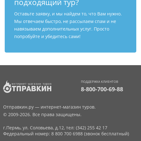
подходящий тур?
Оставьте заявку, и мы найдем то, что Вам нужно.
Мы отвечаем быстро, не рассылаем спам и не
навязываем дополнительных услуг. Просто
попробуйте и убедитесь сами!
ПОДДЕРЖКА КЛИЕНТОВ
8-800-700-69-88
Отправкин.ру — интернет-магазин туров.
© 2009-2026. Все права защищены.
г.Пермь, ул. Соловьева, д.12,
тел: (342) 255 42 17
Федеральный номер: 8 800 700 6988 (звонок бесплатный)