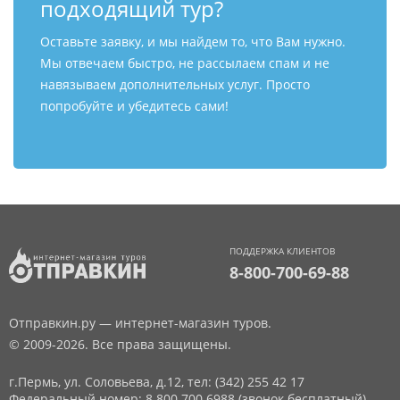
подходящий тур?
Оставьте заявку, и мы найдем то, что Вам нужно.
Мы отвечаем быстро, не рассылаем спам и не
навязываем дополнительных услуг. Просто
попробуйте и убедитесь сами!
ПОДДЕРЖКА КЛИЕНТОВ
8-800-700-69-88
Отправкин.ру — интернет-магазин туров.
© 2009-2026. Все права защищены.
г.Пермь, ул. Соловьева, д.12,
тел: (342) 255 42 17
Федеральный номер: 8 800 700 6988 (звонок бесплатный)