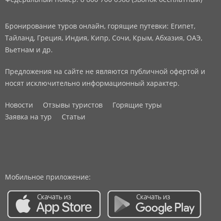
Бронирование туров онлайн, горящие путевки: Египет,
Тайланд, Греция, Индия, Кипр, Сочи, Крым, Абхазия, ОАЭ,
Вьетнам и др.
Предложения на сайте не являются публичной офертой и
носят исключительно информационный характер.
Новости
Отзывы туристов
Горящие туры
Заявка на тур
Статьи
Мобильное приложение: