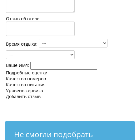
Контакты
Отзыв об отеле:
Время отдыха:
Ваше Имя:
Подробные оценки
Качество номеров
Качество питания
Уровень сервиса
Добавить отзыв
Не смогли подобрать