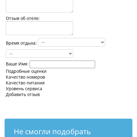
Контакты
Отзыв об отеле:
Время отдыха:
Ваше Имя:
Подробные оценки
Качество номеров
Качество питания
Уровень сервиса
Добавить отзыв
Не смогли подобрать