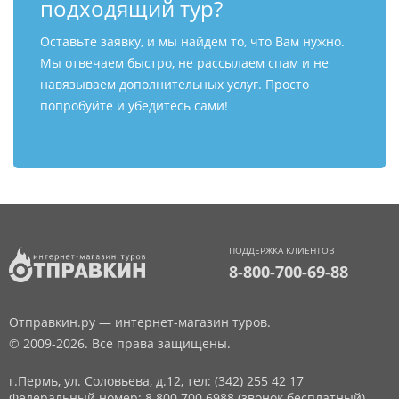
подходящий тур?
Оставьте заявку, и мы найдем то, что Вам нужно.
Мы отвечаем быстро, не рассылаем спам и не
навязываем дополнительных услуг. Просто
попробуйте и убедитесь сами!
ПОДДЕРЖКА КЛИЕНТОВ
8-800-700-69-88
Отправкин.ру — интернет-магазин туров.
© 2009-2026. Все права защищены.
г.Пермь, ул. Соловьева, д.12,
тел: (342) 255 42 17
Федеральный номер: 8 800 700 6988 (звонок бесплатный)