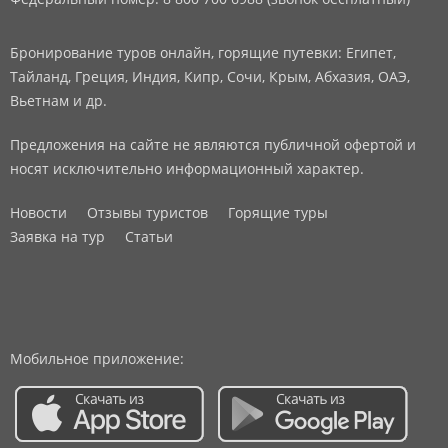
Бронирование туров онлайн, горящие путевки: Египет,
Тайланд, Греция, Индия, Кипр, Сочи, Крым, Абхазия, ОАЭ,
Вьетнам и др.
Предложения на сайте не являются публичной офертой и
носят исключительно информационный характер.
Новости
Отзывы туристов
Горящие туры
Заявка на тур
Статьи
Мобильное приложение: