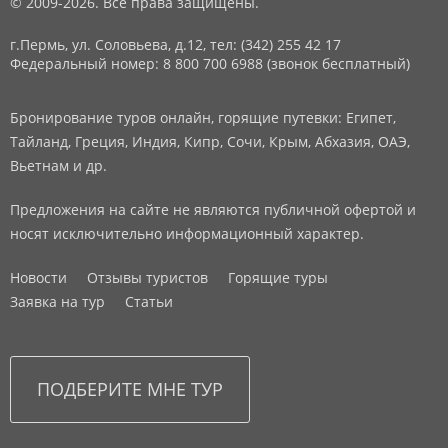
© 2009-2026. Все права защищены.
г.Пермь, ул. Соловьева, д.12,
тел: (342) 255 42 17
Федеральный номер: 8 800 700 6988 (звонок бесплатный)
Бронирование туров онлайн, горящие путевки: Египет,
Тайланд, Греция, Индия, Кипр, Сочи, Крым, Абхазия, ОАЭ,
Вьетнам и др.
Предложения на сайте не являются публичной офертой и
носят исключительно информационный характер.
Новости
Отзывы туристов
Горящие туры
Заявка на тур
Статьи