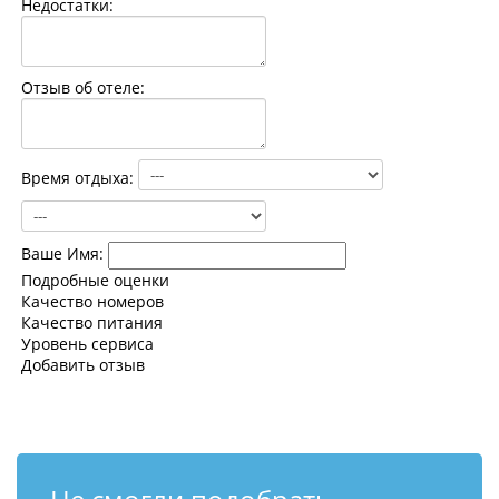
Недостатки:
Контакты
Отзыв об отеле:
Время отдыха:
Ваше Имя:
Подробные оценки
Качество номеров
Качество питания
Уровень сервиса
Добавить отзыв