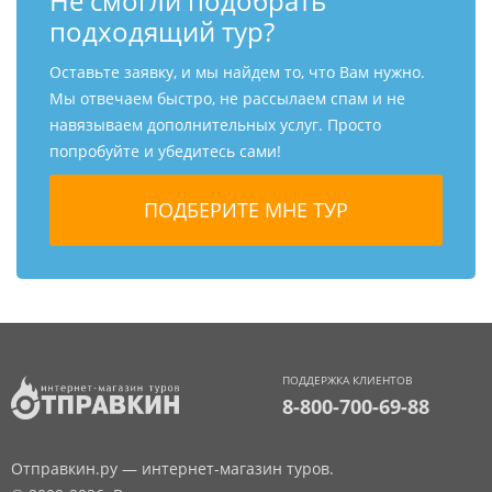
Не смогли подобрать
подходящий тур?
Оставьте заявку, и мы найдем то, что Вам нужно.
Мы отвечаем быстро, не рассылаем спам и не
навязываем дополнительных услуг. Просто
попробуйте и убедитесь сами!
ПОДДЕРЖКА КЛИЕНТОВ
8-800-700-69-88
Отправкин.ру — интернет-магазин туров.