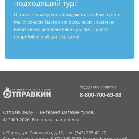
подходящий тур?
Оставьте заявку, и мы найдем то, что Вам нужно.
Мы отвечаем быстро, не рассылаем спам и не
навязываем дополнительных услуг. Просто
попробуйте и убедитесь сами!
ПОДДЕРЖКА КЛИЕНТОВ
8-800-700-69-88
Отправкин.ру — интернет-магазин туров.
© 2009-2026. Все права защищены.
г.Пермь, ул. Соловьева, д.12,
тел: (342) 255 42 17
Федеральный номер: 8 800 700 6988 (звонок бесплатный)