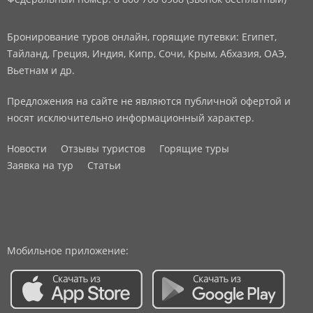
Бронирование туров онлайн, горящие путевки: Египет,
Тайланд, Греция, Индия, Кипр, Сочи, Крым, Абхазия, ОАЭ,
Вьетнам и др.
Предложения на сайте не являются публичной офертой и
носят исключительно информационный характер.
Новости
Отзывы туристов
Горящие туры
Заявка на тур
Статьи
Мобильное приложение: