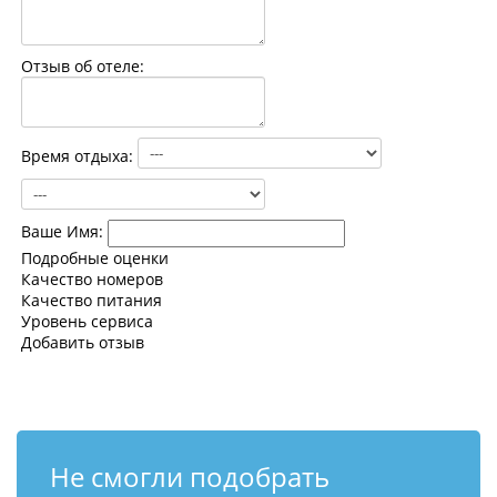
Контакты
Отзыв об отеле:
Время отдыха:
Ваше Имя:
Подробные оценки
Качество номеров
Качество питания
Уровень сервиса
Добавить отзыв
Не смогли подобрать