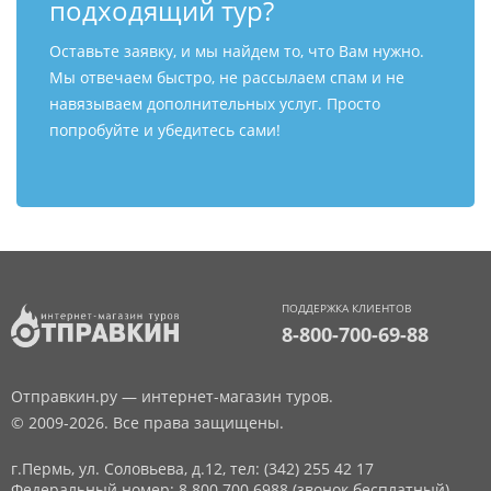
подходящий тур?
Оставьте заявку, и мы найдем то, что Вам нужно.
Мы отвечаем быстро, не рассылаем спам и не
навязываем дополнительных услуг. Просто
попробуйте и убедитесь сами!
ПОДДЕРЖКА КЛИЕНТОВ
8-800-700-69-88
Отправкин.ру — интернет-магазин туров.
© 2009-2026. Все права защищены.
г.Пермь, ул. Соловьева, д.12,
тел: (342) 255 42 17
Федеральный номер: 8 800 700 6988 (звонок бесплатный)