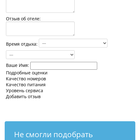
Контакты
Отзыв об отеле:
Время отдыха:
Ваше Имя:
Подробные оценки
Качество номеров
Качество питания
Уровень сервиса
Добавить отзыв
Не смогли подобрать