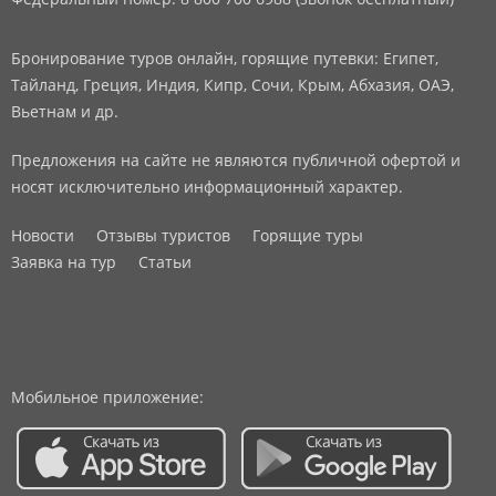
Бронирование туров онлайн, горящие путевки: Египет,
Тайланд, Греция, Индия, Кипр, Сочи, Крым, Абхазия, ОАЭ,
Вьетнам и др.
Предложения на сайте не являются публичной офертой и
носят исключительно информационный характер.
Новости
Отзывы туристов
Горящие туры
Заявка на тур
Статьи
Мобильное приложение: