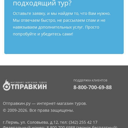
подходящий тур?
Оставьте заявку, и мы найдем то, что Вам нужно.
Мы отвечаем быстро, не рассылаем спам и не
навязываем дополнительных услуг. Просто
попробуйте и убедитесь сами!
ПОДДЕРЖКА КЛИЕНТОВ
8-800-700-69-88
Отправкин.ру — интернет-магазин туров.
© 2009-2026. Все права защищены.
г.Пермь, ул. Соловьева, д.12,
тел: (342) 255 42 17
Федеральный номер: 8 800 700 6988 (звонок бесплатный)