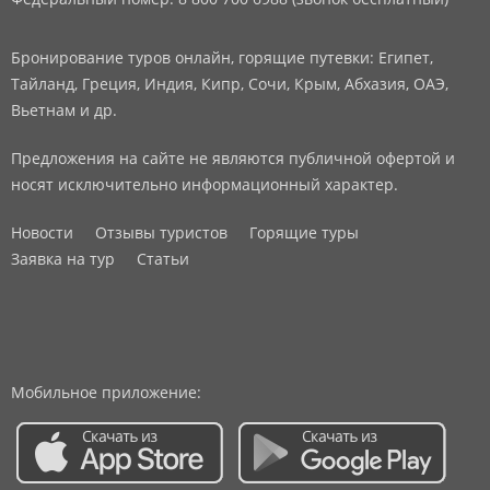
Бронирование туров онлайн, горящие путевки: Египет,
Тайланд, Греция, Индия, Кипр, Сочи, Крым, Абхазия, ОАЭ,
Вьетнам и др.
Предложения на сайте не являются публичной офертой и
носят исключительно информационный характер.
Новости
Отзывы туристов
Горящие туры
Заявка на тур
Статьи
Мобильное приложение: