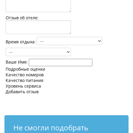
Контакты
Отзыв об отеле:
Время отдыха:
Ваше Имя:
Подробные оценки
Качество номеров
Качество питания
Уровень сервиса
Добавить отзыв
Не смогли подобрать