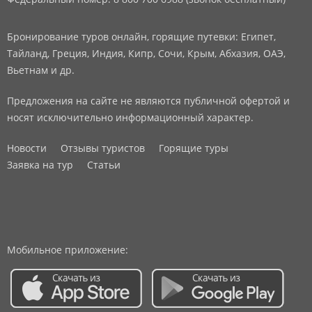
Бронирование туров онлайн, горящие путевки: Египет,
Тайланд, Греция, Индия, Кипр, Сочи, Крым, Абхазия, ОАЭ,
Вьетнам и др.
Предложения на сайте не являются публичной офертой и
носят исключительно информационный характер.
Новости
Отзывы туристов
Горящие туры
Заявка на тур
Статьи
Мобильное приложение: