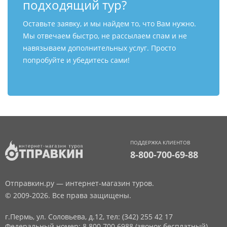
подходящий тур?
Оставьте заявку, и мы найдем то, что Вам нужно.
Мы отвечаем быстро, не рассылаем спам и не
навязываем дополнительных услуг. Просто
попробуйте и убедитесь сами!
ПОДДЕРЖКА КЛИЕНТОВ
8-800-700-69-88
Отправкин.ру — интернет-магазин туров.
© 2009-2026. Все права защищены.
г.Пермь, ул. Соловьева, д.12,
тел: (342) 255 42 17
Федеральный номер: 8 800 700 6988 (звонок бесплатный)