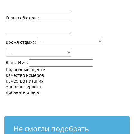
Контакты
Отзыв об отеле:
Время отдыха:
Ваше Имя:
Подробные оценки
Качество номеров
Качество питания
Уровень сервиса
Добавить отзыв
Не смогли подобрать