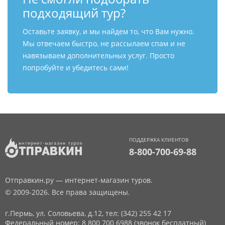
подходящий тур?
Оставьте заявку, и мы найдем то, что Вам нужно.
Мы отвечаем быстро, не рассылаем спам и не
навязываем дополнительных услуг. Просто
попробуйте и убедитесь сами!
ПОДДЕРЖКА КЛИЕНТОВ
8-800-700-69-88
Отправкин.ру — интернет-магазин туров.
© 2009-2026. Все права защищены.
г.Пермь, ул. Соловьева, д.12,
тел: (342) 255 42 17
Федеральный номер: 8 800 700 6988 (звонок бесплатный)