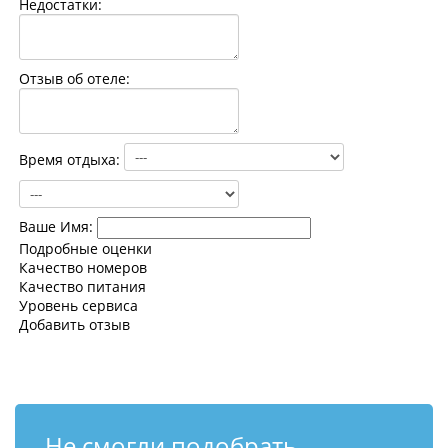
Недостатки:
Контакты
Отзыв об отеле:
Время отдыха:
Ваше Имя:
Подробные оценки
Качество номеров
Качество питания
Уровень сервиса
Добавить отзыв
Не смогли подобрать