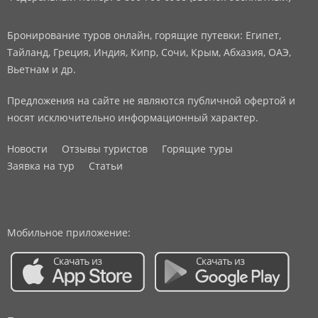
Бронирование туров онлайн, горящие путевки: Египет,
Тайланд, Греция, Индия, Кипр, Сочи, Крым, Абхазия, ОАЭ,
Вьетнам и др.
Предложения на сайте не являются публичной офертой и
носят исключительно информационный характер.
Новости
Отзывы туристов
Горящие туры
Заявка на тур
Статьи
Мобильное приложение: