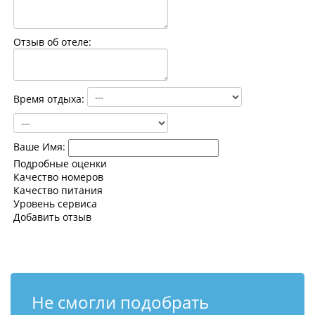
Контакты
Отзыв об отеле:
Время отдыха:
Ваше Имя:
Подробные оценки
Качество номеров
Качество питания
Уровень сервиса
Добавить отзыв
Не смогли подобрать