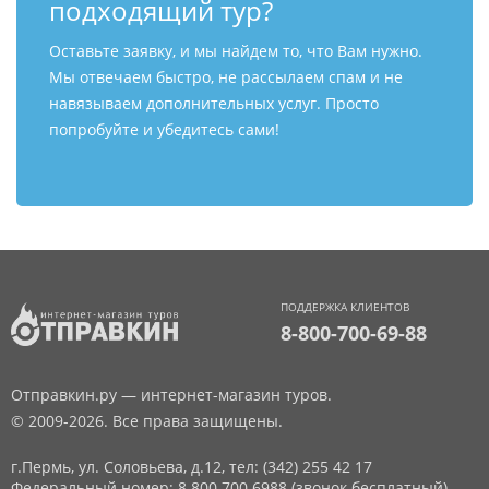
подходящий тур?
Оставьте заявку, и мы найдем то, что Вам нужно.
Мы отвечаем быстро, не рассылаем спам и не
навязываем дополнительных услуг. Просто
попробуйте и убедитесь сами!
ПОДДЕРЖКА КЛИЕНТОВ
8-800-700-69-88
Отправкин.ру — интернет-магазин туров.
© 2009-2026. Все права защищены.
г.Пермь, ул. Соловьева, д.12,
тел: (342) 255 42 17
Федеральный номер: 8 800 700 6988 (звонок бесплатный)