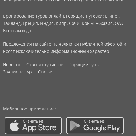
Бронирование туров онлайн, горящие путевки: Египет,
Тайланд, Греция, Индия, Кипр, Сочи, Крым, Абхазия, ОАЭ,
Вьетнам и др.
Предложения на сайте не являются публичной офертой и
носят исключительно информационный характер.
Новости
Отзывы туристов
Горящие туры
Заявка на тур
Статьи
Мобильное приложение: