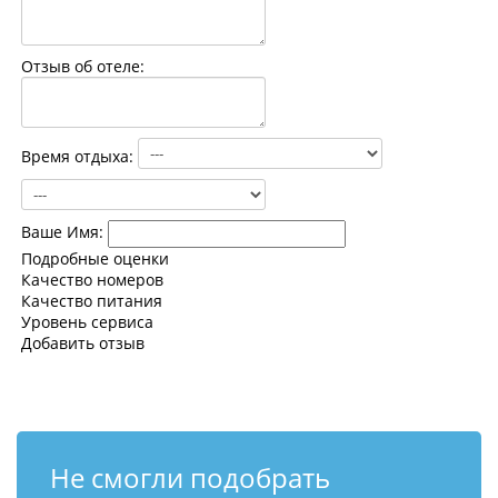
Контакты
Отзыв об отеле:
Время отдыха:
Ваше Имя:
Подробные оценки
Качество номеров
Качество питания
Уровень сервиса
Добавить отзыв
Не смогли подобрать