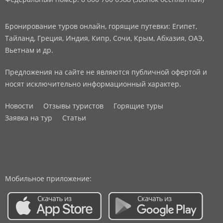
Бронирование туров онлайн, горящие путевки: Египет,
Тайланд, Греция, Индия, Кипр, Сочи, Крым, Абхазия, ОАЭ,
Вьетнам и др.
Предложения на сайте не являются публичной офертой и
носят исключительно информационный характер.
Новости
Отзывы туристов
Горящие туры
Заявка на тур
Статьи
Мобильное приложение: