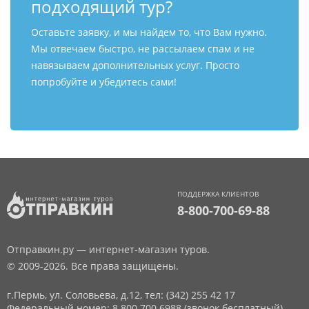
подходящий тур?
Оставьте заявку, и мы найдем то, что Вам нужно.
Мы отвечаем быстро, не рассылаем спам и не
навязываем дополнительных услуг. Просто
попробуйте и убедитесь сами!
ПОДДЕРЖКА КЛИЕНТОВ
8-800-700-69-88
Отправкин.ру — интернет-магазин туров.
© 2009-2026. Все права защищены.
г.Пермь, ул. Соловьева, д.12,
тел: (342) 255 42 17
Федеральный номер: 8 800 700 6988 (звонок бесплатный)