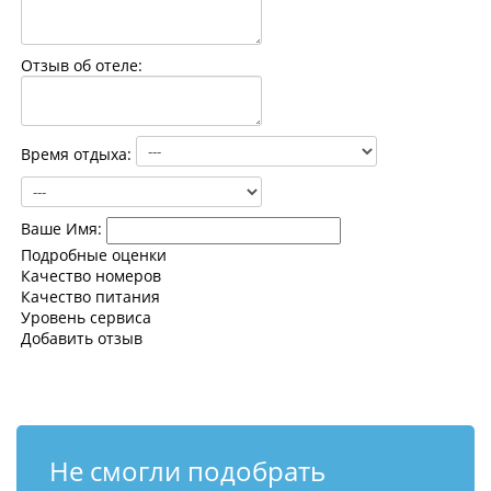
Контакты
Отзыв об отеле:
Время отдыха:
Ваше Имя:
Подробные оценки
Качество номеров
Качество питания
Уровень сервиса
Добавить отзыв
Не смогли подобрать