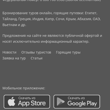
Бронирование туров онлайн, горящие путевки: Египет,
Тайланд, Греция, Индия, Кипр, Сочи, Крым, Абхазия, ОАЭ,
Вьетнам и др.
Предложения на сайте не являются публичной офертой и
носят исключительно информационный характер.
Новости
Отзывы туристов
Горящие туры
Заявка на тур
Статьи
Мобильное приложение: