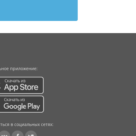
ное приложение:
ться в социальных сетях: