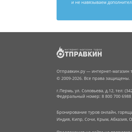
и не навязываем дополнитель
Отправкин.ру — интернет-магазин т
© 2009-2026. Все права защищены.
г.Пермь, ул. Соловьева, д.12,
тел: (34
Федеральный номер: 8 800 700 6988
Бронирование туров онлайн, горящие
Индия, Кипр, Сочи, Крым, Абхазия, О