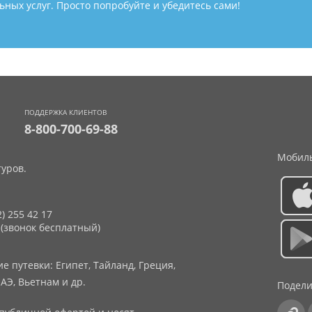
ных услуг. Просто попробуйте и убедитесь сами!
ПОДДЕРЖКА КЛИЕНТОВ
8-800-700-69-88
Мобиль
уров.
2) 255 42 17
 (звонок бесплатный)
 путевки: Египет, Тайланд, Греция,
АЭ, Вьетнам и др.
Подели