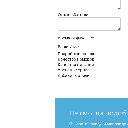
Отзыв об отеле:
Время отдыха:
Ваше Имя:
Подробные оценки
Качество номеров
Качество питания
Уровень сервиса
Добавить отзыв
Не смогли подоб
Оставьте заявку, и мы найде