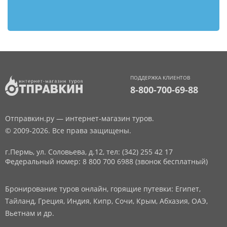
ПОДДЕРЖКА КЛИЕНТОВ
8-800-700-69-88
Отправкин.ру — интернет-магазин туров.
© 2009-2026. Все права защищены.
г.Пермь, ул. Соловьева, д.12,
тел: (342) 255 42 17
Федеральный номер: 8 800 700 6988 (звонок бесплатный)
Бронирование туров онлайн, горящие путевки: Египет,
Тайланд, Греция, Индия, Кипр, Сочи, Крым, Абхазия, ОАЭ,
Вьетнам и др.