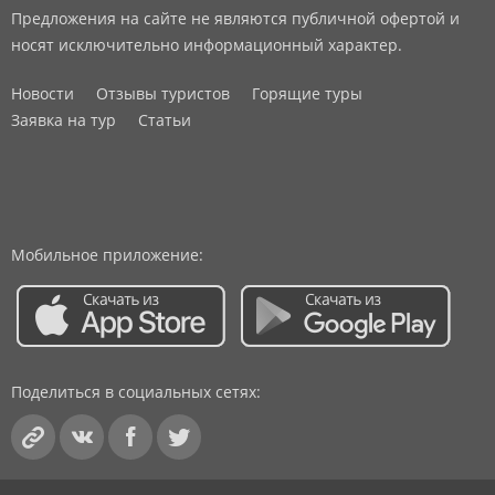
Предложения на сайте не являются публичной офертой и
носят исключительно информационный характер.
Новости
Отзывы туристов
Горящие туры
Заявка на тур
Статьи
Мобильное приложение:
Поделиться в социальных сетях: