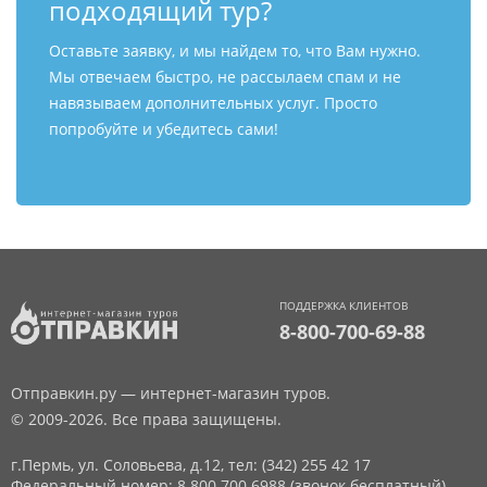
подходящий тур?
Оставьте заявку, и мы найдем то, что Вам нужно.
Мы отвечаем быстро, не рассылаем спам и не
навязываем дополнительных услуг. Просто
попробуйте и убедитесь сами!
ПОДДЕРЖКА КЛИЕНТОВ
8-800-700-69-88
Отправкин.ру — интернет-магазин туров.
© 2009-2026. Все права защищены.
г.Пермь, ул. Соловьева, д.12,
тел: (342) 255 42 17
Федеральный номер: 8 800 700 6988 (звонок бесплатный)