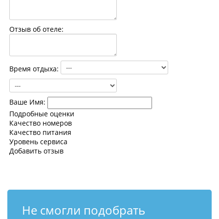
Контакты
Отзыв об отеле:
Время отдыха:
Ваше Имя:
Подробные оценки
Качество номеров
Качество питания
Уровень сервиса
Добавить отзыв
Не смогли подобрать