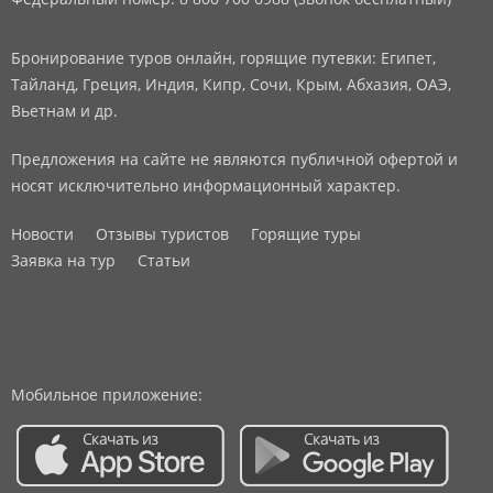
Бронирование туров онлайн, горящие путевки: Египет,
Тайланд, Греция, Индия, Кипр, Сочи, Крым, Абхазия, ОАЭ,
Вьетнам и др.
Предложения на сайте не являются публичной офертой и
носят исключительно информационный характер.
Новости
Отзывы туристов
Горящие туры
Заявка на тур
Статьи
Мобильное приложение: