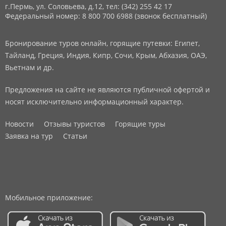
г.Пермь, ул. Соловьева, д.12,
тел: (342) 255 42 17
Федеральный номер: 8 800 700 6988 (звонок бесплатный)
Бронирование туров онлайн, горящие путевки: Египет,
Тайланд, Греция, Индия, Кипр, Сочи, Крым, Абхазия, ОАЭ,
Вьетнам и др.
Предложения на сайте не являются публичной офертой и
носят исключительно информационный характер.
Новости
Отзывы туристов
Горящие туры
Заявка на тур
Статьи
Мобильное приложение: