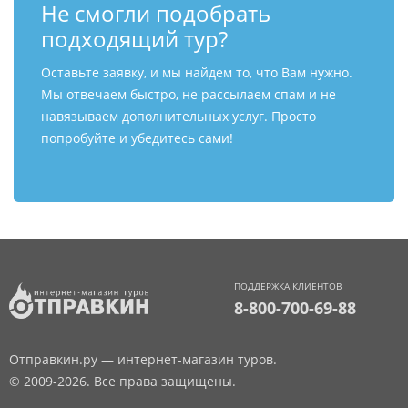
Не смогли подобрать
подходящий тур?
Оставьте заявку, и мы найдем то, что Вам нужно.
Мы отвечаем быстро, не рассылаем спам и не
навязываем дополнительных услуг. Просто
попробуйте и убедитесь сами!
ПОДДЕРЖКА КЛИЕНТОВ
8-800-700-69-88
Отправкин.ру — интернет-магазин туров.
© 2009-2026. Все права защищены.