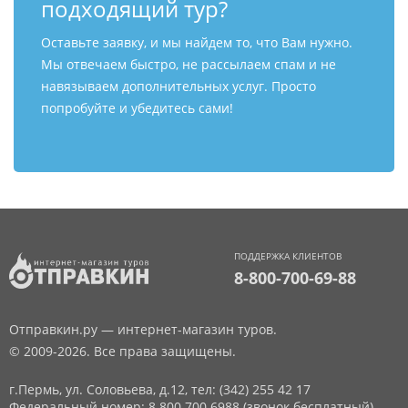
подходящий тур?
Оставьте заявку, и мы найдем то, что Вам нужно.
Мы отвечаем быстро, не рассылаем спам и не
навязываем дополнительных услуг. Просто
попробуйте и убедитесь сами!
ПОДДЕРЖКА КЛИЕНТОВ
8-800-700-69-88
Отправкин.ру — интернет-магазин туров.
© 2009-2026. Все права защищены.
г.Пермь, ул. Соловьева, д.12,
тел: (342) 255 42 17
Федеральный номер: 8 800 700 6988 (звонок бесплатный)