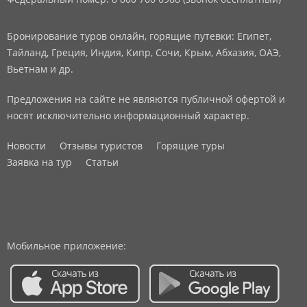
Бронирование туров онлайн, горящие путевки: Египет,
Тайланд, Греция, Индия, Кипр, Сочи, Крым, Абхазия, ОАЭ,
Вьетнам и др.
Предложения на сайте не являются публичной офертой и
носят исключительно информационный характер.
Новости
Отзывы туристов
Горящие туры
Заявка на тур
Статьи
Мобильное приложение: