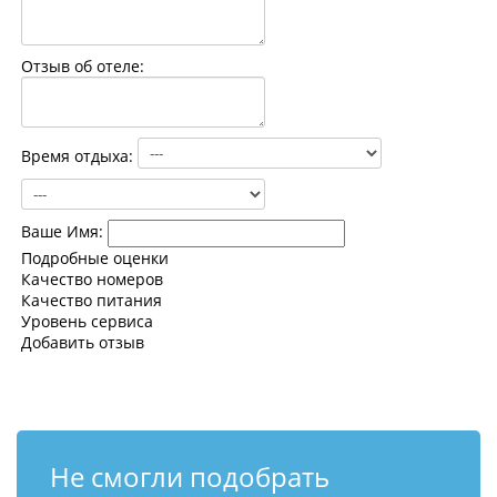
Контакты
Отзыв об отеле:
Время отдыха:
Ваше Имя:
Подробные оценки
Качество номеров
Качество питания
Уровень сервиса
Добавить отзыв
Не смогли подобрать