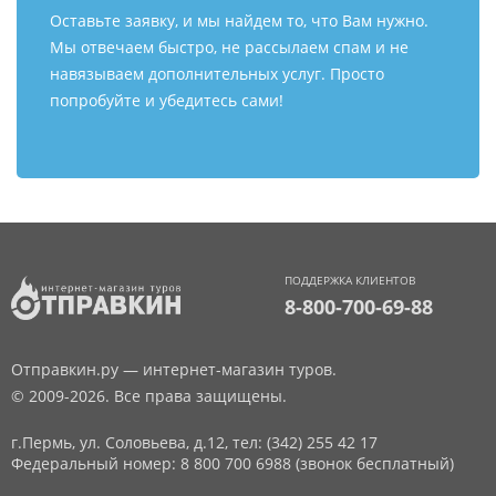
Оставьте заявку, и мы найдем то, что Вам нужно.
Мы отвечаем быстро, не рассылаем спам и не
навязываем дополнительных услуг. Просто
попробуйте и убедитесь сами!
ПОДДЕРЖКА КЛИЕНТОВ
8-800-700-69-88
Отправкин.ру — интернет-магазин туров.
© 2009-2026. Все права защищены.
г.Пермь, ул. Соловьева, д.12,
тел: (342) 255 42 17
Федеральный номер: 8 800 700 6988 (звонок бесплатный)