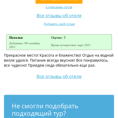
Контакты
к описанию отеля
Все отзывы об отеле
Добавить свой отзыв
Наталья
Оценка: 5
Добавлено: 08 сентября
Время путешествия: март 2021
2021
Прекрасное место! Красота и блаженство! Отдых на водной
вилле удался. Питание всегда вкусное! Все понравилось,
все чудесно! Приедем сюда обязательно еще раз.
Все отзывы об отеле
Не смогли подобрать
подходящий тур?