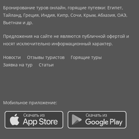
Бронирование туров онлайн, горящие путевки: Египет,
Тайланд, Греция, Индия, Кипр, Сочи, Крым, Абхазия, ОАЭ,
Вьетнам и др.
Предложения на сайте не являются публичной офертой и
носят исключительно информационный характер.
Новости
Отзывы туристов
Горящие туры
Заявка на тур
Статьи
Мобильное приложение: