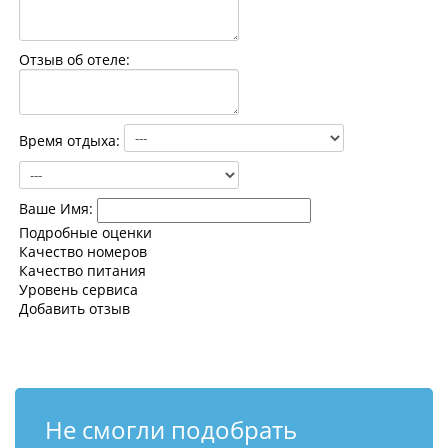
Контакты
Отзыв об отеле:
Время отдыха:
Ваше Имя:
Подробные оценки
Качество номеров
Качество питания
Уровень сервиса
Добавить отзыв
Не смогли подобрать