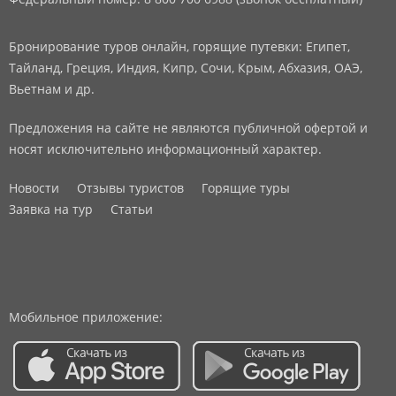
Бронирование туров онлайн, горящие путевки: Египет,
Тайланд, Греция, Индия, Кипр, Сочи, Крым, Абхазия, ОАЭ,
Вьетнам и др.
Предложения на сайте не являются публичной офертой и
носят исключительно информационный характер.
Новости
Отзывы туристов
Горящие туры
Заявка на тур
Статьи
Мобильное приложение: