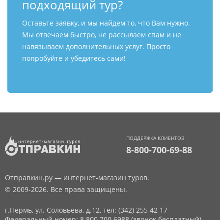
подходящий тур?
Оставьте заявку, и мы найдем то, что Вам нужно.
Мы отвечаем быстро, не рассылаем спам и не
навязываем дополнительных услуг. Просто
попробуйте и убедитесь сами!
ПОДДЕРЖКА КЛИЕНТОВ
8-800-700-69-88
Отправкин.ру — интернет-магазин туров.
© 2009-2026. Все права защищены.
г.Пермь, ул. Соловьева, д.12,
тел: (342) 255 42 17
Федеральный номер: 8 800 700 6988 (звонок бесплатный)