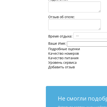
Отзыв об отеле:
Время отдыха:
Ваше Имя:
Подробные оценки
Качество номеров
Качество питания
Уровень сервиса
Добавить отзыв
Не смогли подоб