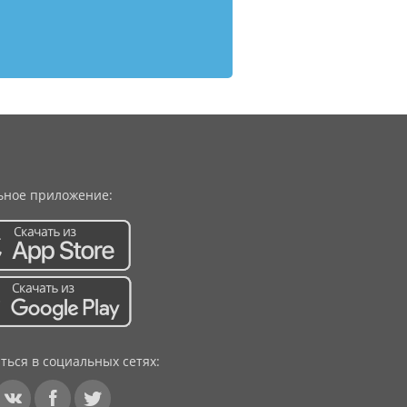
ное приложение:
ться в социальных сетях: