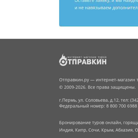
Оставьте заявку, и мы найде
и не навязываем дополнитель
Отправкин.ру — интернет-магазин т
© 2009-2026. Все права защищены.
г.Пермь, ул. Соловьева, д.12,
тел: (34
Федеральный номер: 8 800 700 6988
Бронирование туров онлайн, горящие
Индия, Кипр, Сочи, Крым, Абхазия, О